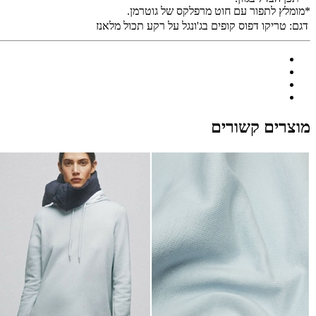
*מומלץ לתפור עם חוט מרפלקס של גוטרמן.
דגם:
טריקו דפוס קופים בג'ונגל על רקע תכול מלאנז
מוצרים קשורים