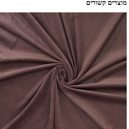
מוצרים קשורים