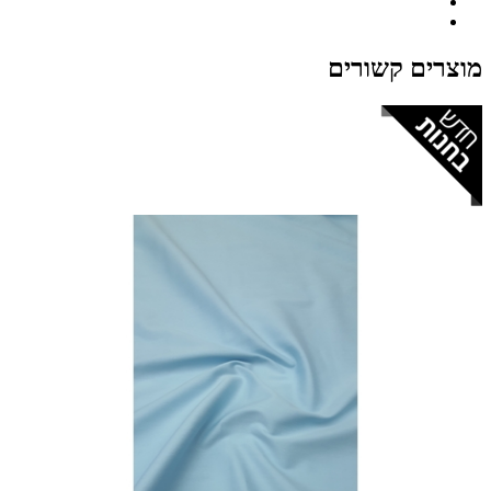
מוצרים קשורים