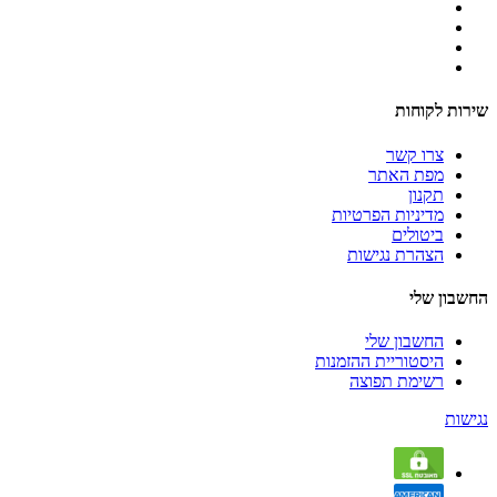
שירות לקוחות
צרו קשר
מפת האתר
תקנון
מדיניות הפרטיות
ביטולים
הצהרת נגישות
החשבון שלי
החשבון שלי
היסטוריית ההזמנות
רשימת תפוצה
נגישות