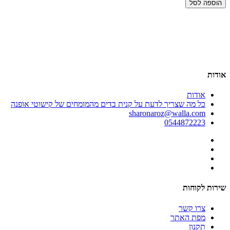
הוספה לסל
אודות
אודות
כל מה שצריך לדעת על קנית בדים מהמומחים של קישוטי אופנה
sharonaroz@walla.com
0544872223
שירות לקוחות
צרו קשר
מפת האתר
תקנון