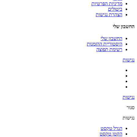
מדיניות הפרטיות
ביטולים
הצהרת נגישות
החשבון שלי
החשבון שלי
היסטוריית ההזמנות
רשימת תפוצה
נגישות
נגישות
סגור
נגישות
הגדל טקסט
הקטן טקסט