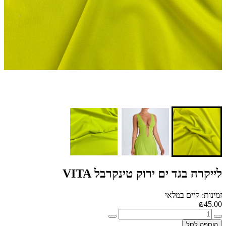
לייקרה בגד ים ירוק טינקרבל VITA
זמינות: קיים במלאי
₪45.00
הוספה לסל