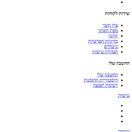
שירות לקוחות
צרו קשר
מפת האתר
תקנון
מדיניות הפרטיות
ביטולים
הצהרת נגישות
החשבון שלי
החשבון שלי
היסטוריית ההזמנות
רשימת תפוצה
נגישות
נגישות