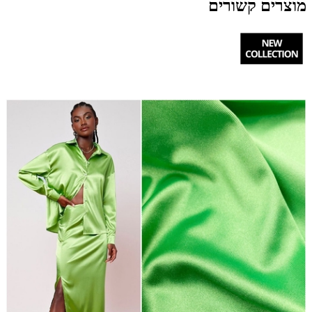
מוצרים קשורים