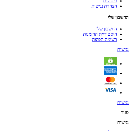
ביטולים
הצהרת נגישות
החשבון שלי
החשבון שלי
היסטוריית ההזמנות
רשימת תפוצה
נגישות
נגישות
סגור
נגישות