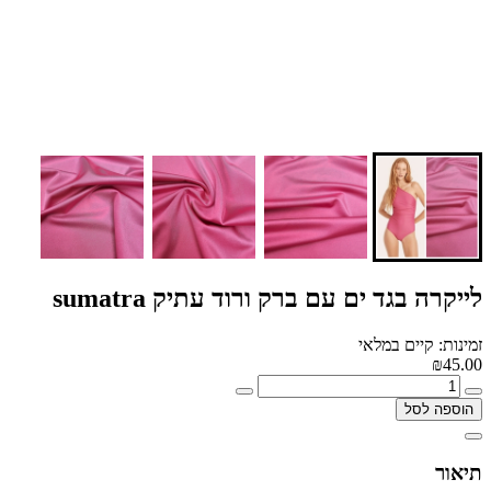
לייקרה בגד ים עם ברק ורוד עתיק sumatra
זמינות: קיים במלאי
₪45.00
הוספה לסל
תיאור