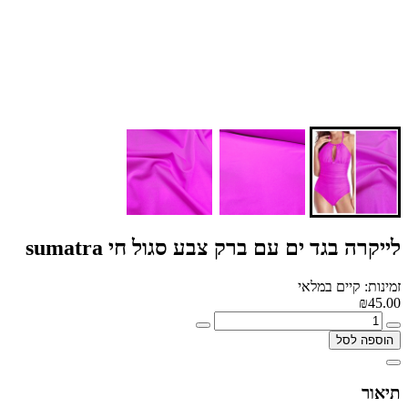
לייקרה בגד ים עם ברק צבע סגול חי sumatra
זמינות: קיים במלאי
₪45.00
הוספה לסל
תיאור