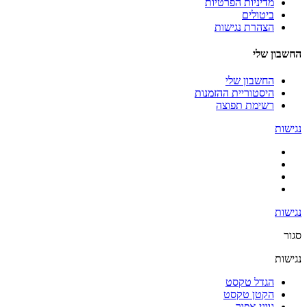
מדיניות הפרטיות
ביטולים
הצהרת נגישות
החשבון שלי
החשבון שלי
היסטוריית ההזמנות
רשימת תפוצה
נגישות
נגישות
סגור
נגישות
הגדל טקסט
הקטן טקסט
גווני אפור