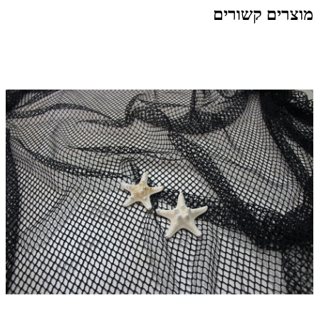
מוצרים קשורים