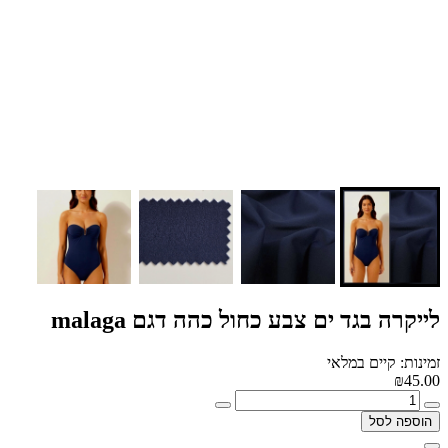
לייקרה בגד ים צבע כחול כהה דגם malaga
זמינות: קיים במלאי
₪45.00
הוספה לסל