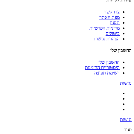
צרו קשר
מפת האתר
תקנון
מדיניות הפרטיות
ביטולים
הצהרת נגישות
החשבון שלי
החשבון שלי
היסטוריית ההזמנות
רשימת תפוצה
נגישות
נגישות
סגור