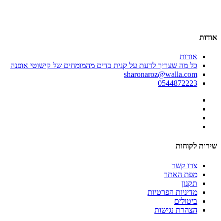
אודות
אודות
כל מה שצריך לדעת על קנית בדים מהמומחים של קישוטי אופנה
sharonaroz@walla.com
0544872223
שירות לקוחות
צרו קשר
מפת האתר
תקנון
מדיניות הפרטיות
ביטולים
הצהרת נגישות