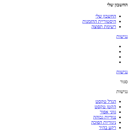
החשבון שלי
החשבון שלי
היסטוריית ההזמנות
רשימת תפוצה
נגישות
נגישות
סגור
נגישות
הגדל טקסט
הקטן טקסט
גווני אפור
נגודיות גבוהה
ניגודיות הפוכה
רקע בהיר