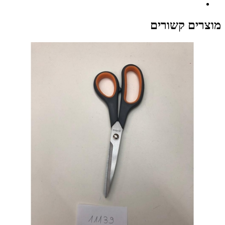
מוצרים קשורים