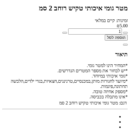
מטר גומי איכותי טקיש רוחב 2 סמ
זמינות: קיים במלאי
₪5.00
הוספה לסל
תיאור
*המחיר הינו למטר גומי.
*יש לבחור את מספר המטרים הנדרשים.
*גומי איכותי במיוחד.
*מיועד לחגורות מותן,במכנסיים,טרנינגים,חצאיות,בגדי ילדים,הלבשה
תחתונה,פיגמות.
*מספק אחיזה טובה.
*אינו מתבלה בכביסה.
דגם:
מטר גומי איכותי טקיש רוחב 2 סמ