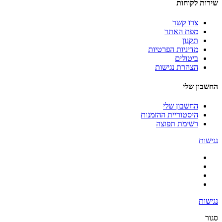
שירות לקוחות
צרו קשר
מפת האתר
תקנון
מדיניות הפרטיות
ביטולים
הצהרת נגישות
החשבון שלי
החשבון שלי
היסטוריית ההזמנות
רשימת תפוצה
נגישות
נגישות
סגור