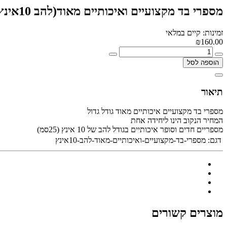
מספרי בד מקצועיים ואיכותיים מאוד(להב 10אינץ)
זמינות: קיים במלאי
₪160.00
הוספה לסל
תיאור
מספרי בד מקצועיים איכותיים מאוד גודל גדול
המחיר הנקוב הינו ליחידה אחת
מספריים חדים וסופר איכותיים בגודל להב של 10 אינץ (25סמ)
דגם:
מספרי-בד-מקצועיים-ואיכותיים-מאוד-להב-10אינץ
מוצרים קשורים