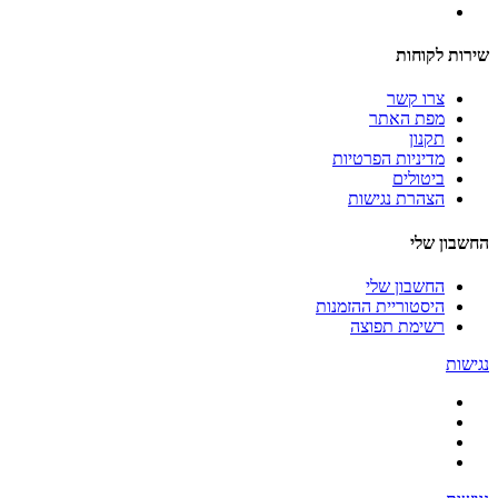
שירות לקוחות
צרו קשר
מפת האתר
תקנון
מדיניות הפרטיות
ביטולים
הצהרת נגישות
החשבון שלי
החשבון שלי
היסטוריית ההזמנות
רשימת תפוצה
נגישות