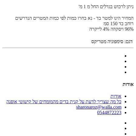
ניתן לרכוש בגדלים החל מ 1 מ'
המחיר הינו למטר בד - נא בחרו כמות לפי כמות המטרים הנדרשים
רוחב בד 150 סמ
96% ויסקוזה 4% לייקרה
דגם:
סימפוניה מטריקס
אודות
אודות
כל מה שצריך לדעת על קנית בדים מהמומחים של קישוטי אופנה
sharonaroz@walla.com
0544872223