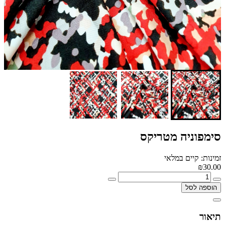
סימפוניה מטריקס
זמינות: קיים במלאי
₪30.00
הוספה לסל
תיאור