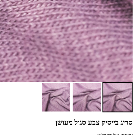
סריג בייסיק צבע סגול מעושן