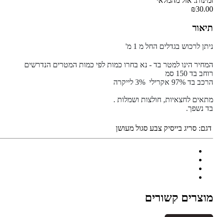
זמינות: אזל מהמלאי
₪30.00
תיאור
ניתן לרכוש בגדלים החל מ 1 מ'
המחיר הינו למטר בד - נא בחרו כמות לפי כמות המטרים הנדרשים
רוחב בד 150 סמ
הרכב בד 97% אקרילי 3% לייקרה
מתאים לחצאיות, חולצות ושמלות .
בד נשפך.
דגם:
סריג בייסיק צבע סגול מעושן
מוצרים קשורים