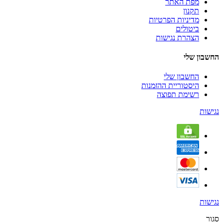
מפת האתר
תקנון
מדיניות הפרטיות
ביטולים
הצהרת נגישות
החשבון שלי
החשבון שלי
היסטוריית ההזמנות
רשימת תפוצה
נגישות
נגישות
סגור