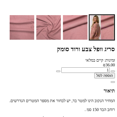
סריג וופל צבע ורוד סומק
זמינות: קיים במלאי
₪36.00
הוספה לסל
תיאור
המחיר הנקוב הינו למטר בד, יש לבחור את מספר המטרים הנדרשים.
רוחב הבד 150 סמ .