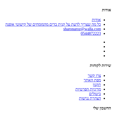
אודות
אודות
כל מה שצריך לדעת על קנית בדים מהמומחים של קישוטי אופנה
sharonaroz@walla.com
0544872223
שירות לקוחות
צרו קשר
מפת האתר
תקנון
מדיניות הפרטיות
ביטולים
הצהרת נגישות
החשבון שלי