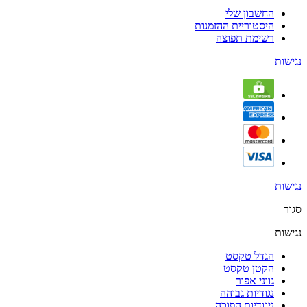
החשבון שלי
היסטוריית ההזמנות
רשימת תפוצה
נגישות
נגישות
סגור
נגישות
הגדל טקסט
הקטן טקסט
גווני אפור
נגודיות גבוהה
ניגודיות הפוכה