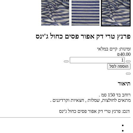
פרנץ טרי דק אפור פסים כחול ג'ינס
זמינות: קיים במלאי
₪40.00
הוספה לסל
תיאור
רוחב בד 150 סמ .
מתאים לחולצות, שמלות , חצאיות וקרדיגנים .
דגם:
פרנץ טרי דק אפור פסים כחול ג'ינס