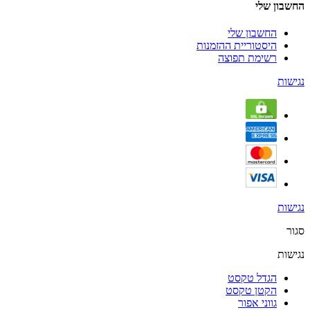
החשבון שלי
החשבון שלי
היסטוריית ההזמנות
רשימת תפוצה
נגישות
נגישות
סגור
נגישות
הגדל טקסט
הקטן טקסט
גווני אפור