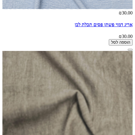
₪30.00
אריג דמוי פשתן פסים תכלת לבן
₪30.00
הוספה לסל