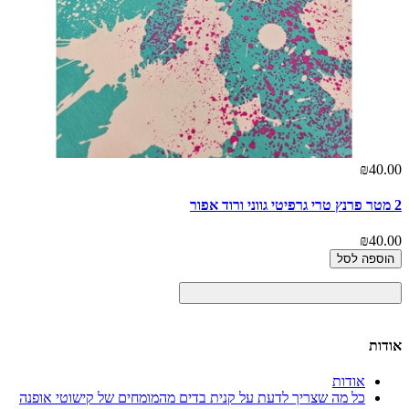
₪40.00
2 מטר פרנץ טרי גרפיטי גווני ורוד אפור
₪40.00
הוספה לסל
אודות
אודות
כל מה שצריך לדעת על קנית בדים מהמומחים של קישוטי אופנה