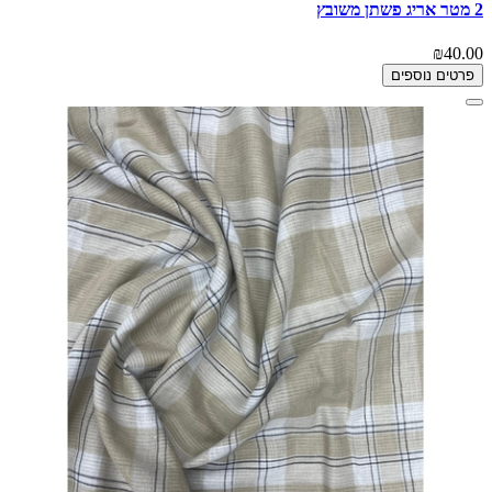
2 מטר אריג פשתן משובץ
₪40.00
פרטים נוספים