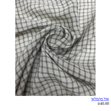
אזל מהמלאי
₪40.00