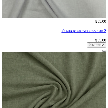
₪55.00
2 מטר אריג דמוי פשתן צבע לבן
₪55.00
הוספה לסל