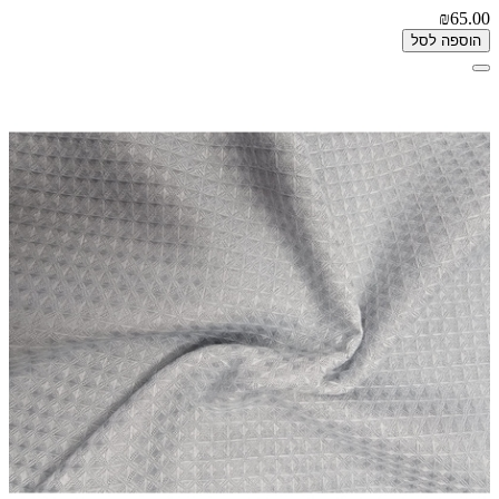
₪65.00
הוספה לסל