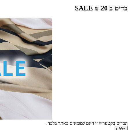
בדים ב 20 ₪ SALE
הבדים בקטגוריה זו הינם למזמינים באתר בלבד .
כללי