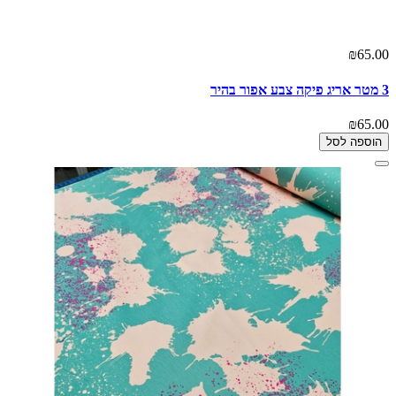
₪65.00
3 מטר אריג פיקה צבע אפור בהיר
₪65.00
הוספה לסל