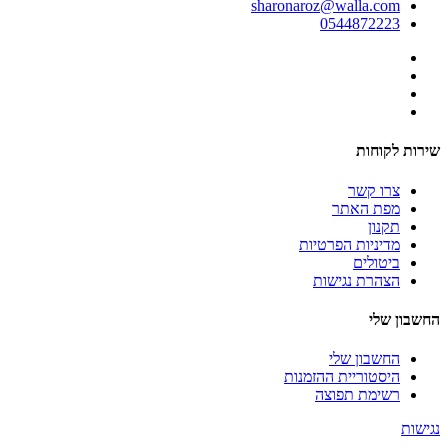
sharonaroz@walla.com
0544872223
שירות לקוחות
צרו קשר
מפת האתר
תקנון
מדיניות הפרטיות
ביטולים
הצהרת נגישות
החשבון שלי
החשבון שלי
היסטוריית ההזמנות
רשימת תפוצה
נגישות