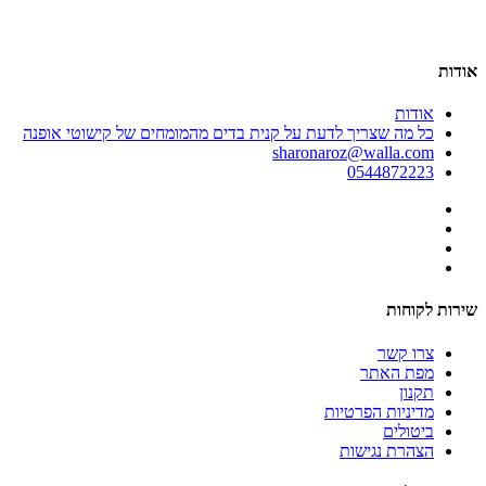
אודות
אודות
כל מה שצריך לדעת על קנית בדים מהמומחים של קישוטי אופנה
sharonaroz@walla.com
0544872223
שירות לקוחות
צרו קשר
מפת האתר
תקנון
מדיניות הפרטיות
ביטולים
הצהרת נגישות