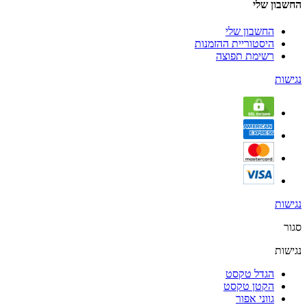
החשבון שלי
החשבון שלי
היסטוריית ההזמנות
רשימת תפוצה
נגישות
נגישות
סגור
נגישות
הגדל טקסט
הקטן טקסט
גווני אפור