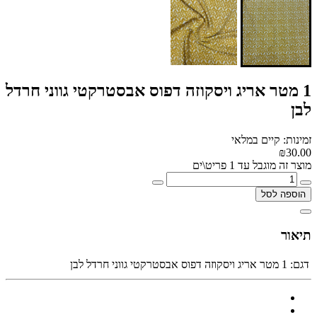
1 מטר אריג ויסקוזה דפוס אבסטרקטי גווני חרדל
לבן
זמינות: קיים במלאי
₪30.00
מוצר זה מוגבל עד 1 פריט\ים
הוספה לסל
תיאור
דגם:
1 מטר אריג ויסקוזה דפוס אבסטרקטי גווני חרדל לבן