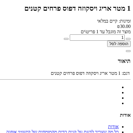
1 מטר אריג ויסקוזה דפוס פרחים קטנים
זמינות: קיים במלאי
₪30.00
מוצר זה מוגבל עד 1 פריט\ים
הוספה לסל
תיאור
דגם:
1 מטר אריג ויסקוזה דפוס פרחים קטנים
אודות
אודות
כל מה שצריך לדעת על קנית בדים מהמומחים של קישוטי אופנה