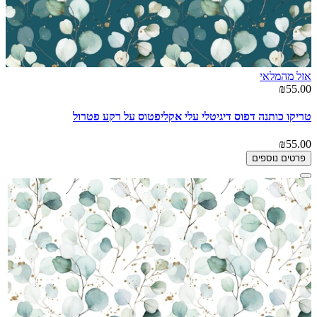
אזל מהמלאי
₪55.00
טריקו כותנה דפוס דיגיטלי עלי אקליפטוס על רקע פטרול
₪55.00
פרטים נוספים