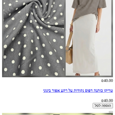
₪40.00
טריקו כותנה דפוס נקודות על רקע אפור בינוני
₪40.00
הוספה לסל