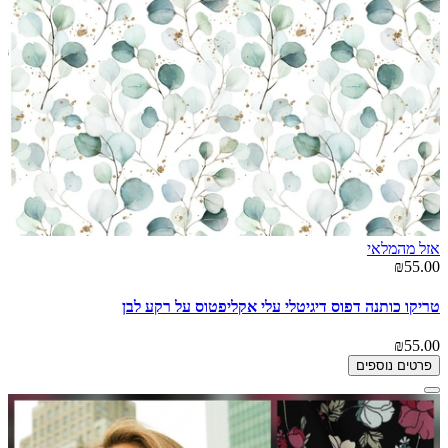
אזל מהמלאי
₪55.00
טריקו כותנה דפוס דיגיטלי עלי אקליפטוס על רקע לבן
₪55.00
פרטים נוספים