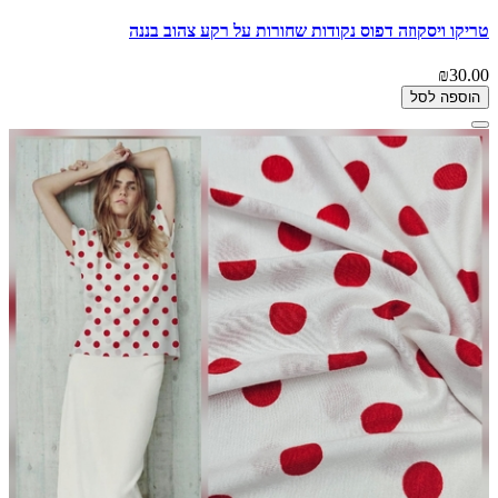
טריקו ויסקוזה דפוס נקודות שחורות על רקע צהוב בננה
₪30.00
הוספה לסל