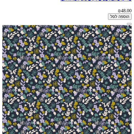
₪48.00
הוספה לסל