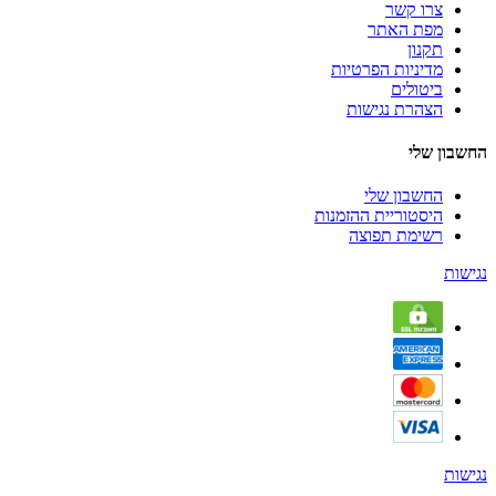
צרו קשר
מפת האתר
תקנון
מדיניות הפרטיות
ביטולים
הצהרת נגישות
החשבון שלי
החשבון שלי
היסטוריית ההזמנות
רשימת תפוצה
נגישות
נגישות