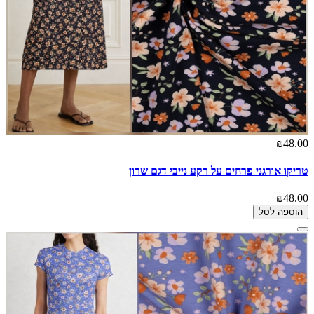
₪48.00
טריקו אורגני פרחים על רקע נייבי דגם שרון
₪48.00
הוספה לסל