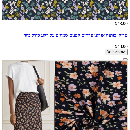
₪48.00
טריקו כותנה אורגני פרחים קטנים שמחים על רקע כחול כהה
₪48.00
הוספה לסל