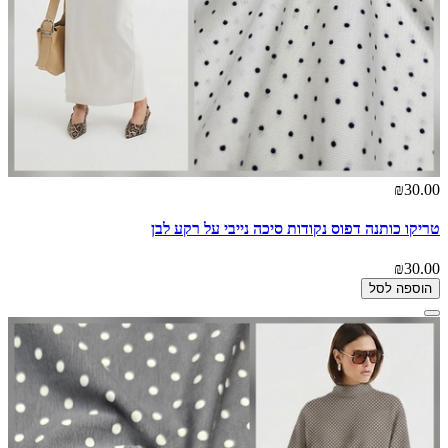
₪30.00
טריקו כותנה דפוס נקודות סיכה נייבי על רקע לבן
₪30.00
הוספה לסל