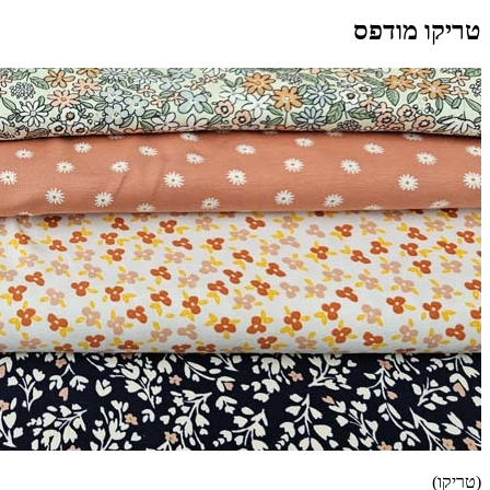
טריקו מודפס
(טריקו)