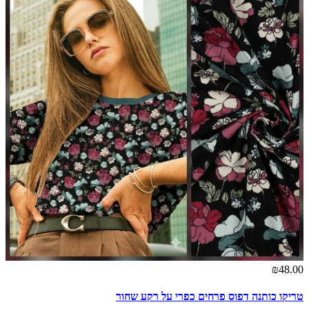
₪48.00
טריקו כותנה דפוס פרחים כפרי על רקע שחור