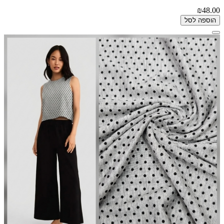
₪48.00
הוספה לסל