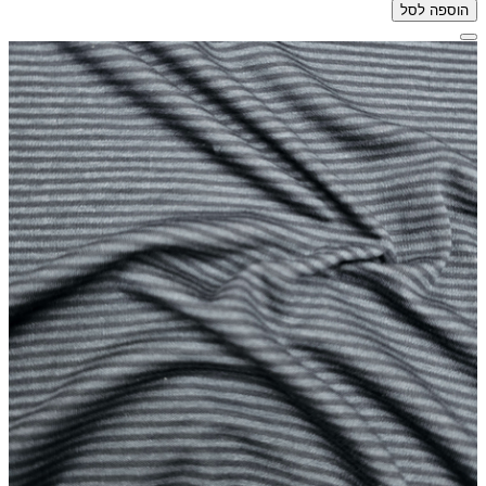
הוספה לסל